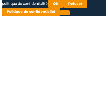
politique de confidentialité.
OK
Refuser
Politique de confidentialité