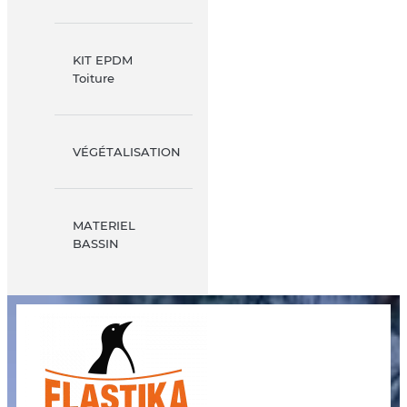
KIT EPDM
Toiture
VÉGÉTALISATION
MATERIEL
BASSIN