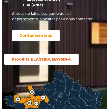
61 (Orne)
Si vous ne faites pas partie de ces
départements, n’hésitez pas à nous contacter.
Contactez-nous
Produits ELASTIKA BASSIN