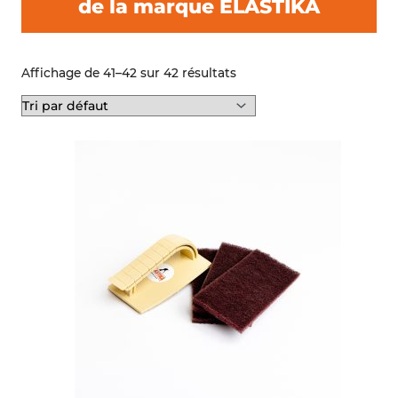
de la marque ELASTIKA
Affichage de 41–42 sur 42 résultats