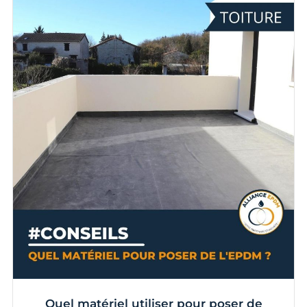
Quel matériel utiliser pour poser de