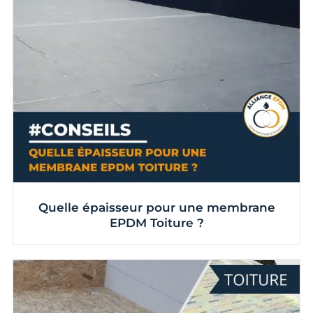
Quelle épaisseur pour une membrane
EPDM Toiture ?