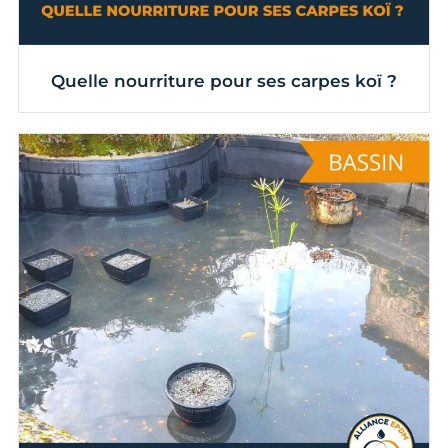
Quelle nourriture pour ses carpes koï ?