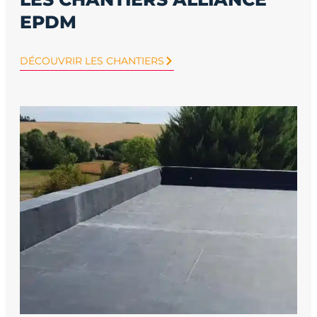
EPDM
DÉCOUVRIR LES CHANTIERS