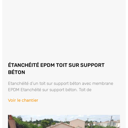
ÉTANCHÉITÉ EPDM TOIT SUR SUPPORT
BÉTON
Etanchéité d’un toit sur support béton avec membrane
EPDM Etanchéité sur support béton. Toit de
Voir le chantier