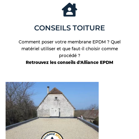
CONSEILS TOITURE
Comment poser votre membrane EPDM ? Quel
matériel utiliser et que faut-il choisir comme
procédé ?
Retrouvez les conseils d'Alliance EPDM