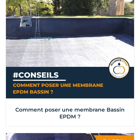
Comment poser une membrane Bassin
EPDM ?