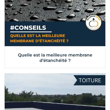
Quelle est la meilleure membrane
d’étanchéité ?