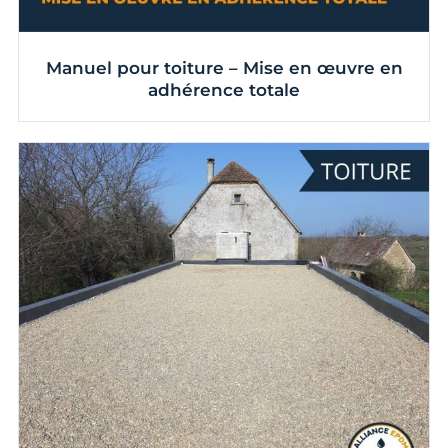
Manuel pour toiture – Mise en œuvre en
adhérence totale