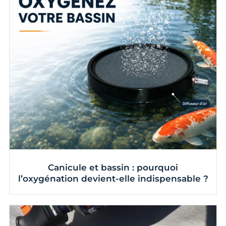
Canicule et bassin : pourquoi
l’oxygénation devient-elle indispensable ?