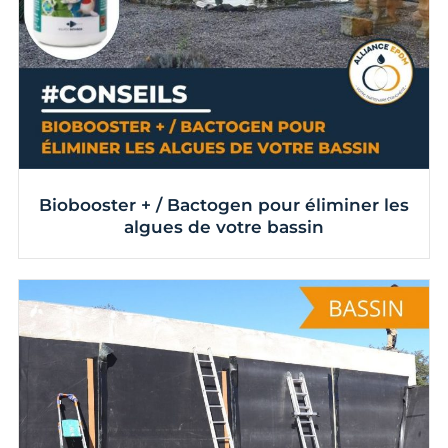
Biobooster + / Bactogen pour éliminer les
algues de votre bassin