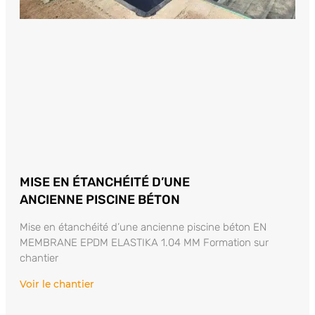
MISE EN ÉTANCHÉITÉ D’UNE
ANCIENNE PISCINE BÉTON
Mise en étanchéité d’une ancienne piscine béton EN
MEMBRANE EPDM ELASTIKA 1.04 MM Formation sur
chantier
Voir le chantier