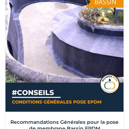
Recommandations Générales pour la pose
de membrane Bassin EPDM