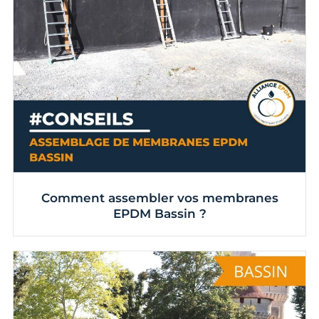
Comment assembler vos membranes
EPDM Bassin ?