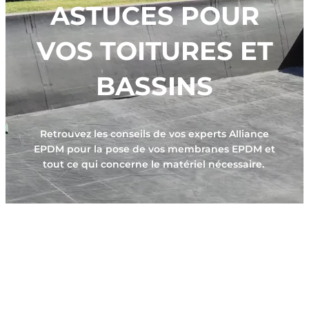
-
ASTUCES POUR
f
VOS TOITURES ET
BASSINS
Retrouvez les conseils de vos experts Alliance
EPDM pour la pose de vos membranes EPDM et
tout ce qui concerne le matériel nécessaire.