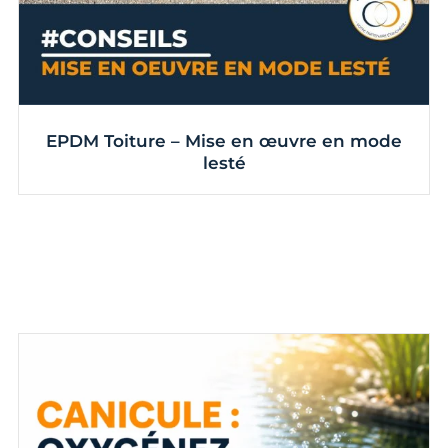
EPDM Toiture – Mise en œuvre en mode
lesté