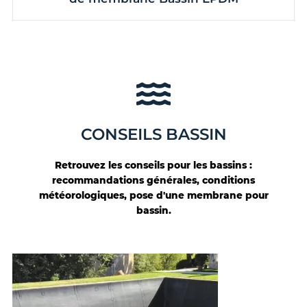
CONSEILS BASSIN
Retrouvez les conseils pour les bassins :
recommandations générales, conditions
météorologiques, pose d'une membrane pour
bassin.