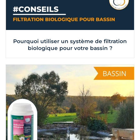
Pourquoi utiliser un système de filtration
biologique pour votre bassin ?