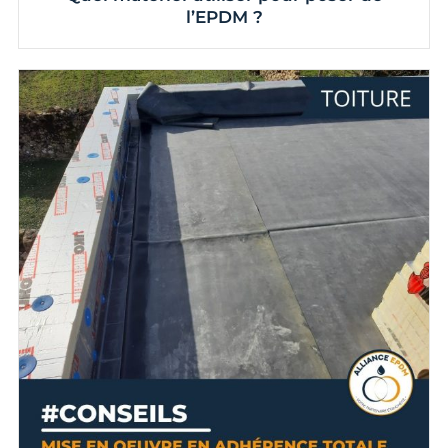
l’EPDM ?