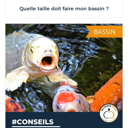
Quelle taille doit faire mon bassin ?