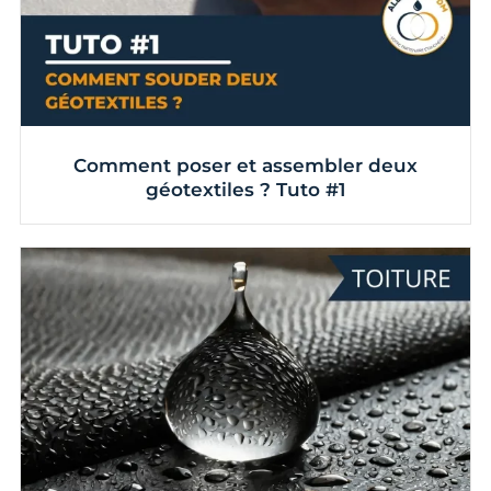
Comment poser et assembler deux
géotextiles ? Tuto #1