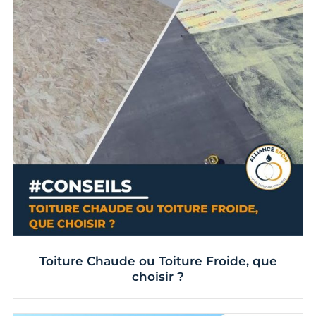
Toiture Chaude ou Toiture Froide, que
choisir ?