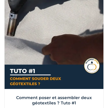
Comment poser et assembler deux
géotextiles ? Tuto #1