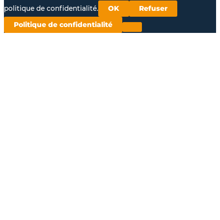
politique de confidentialité.
OK
Refuser
Politique de confidentialité