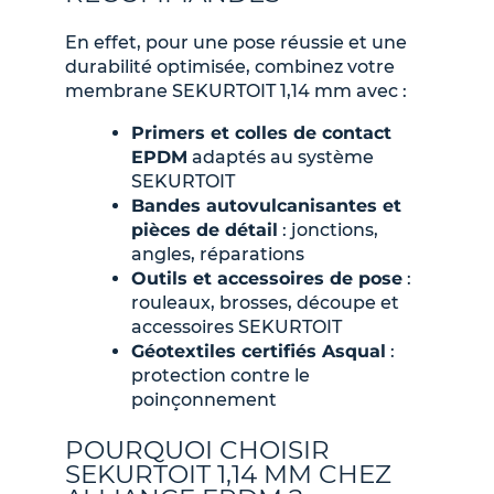
En effet, pour une pose réussie et une
durabilité optimisée, combinez votre
membrane SEKURTOIT 1,14 mm avec :
Primers et colles de contact
EPDM
adaptés au système
SEKURTOIT
Bandes autovulcanisantes et
pièces de détail
: jonctions,
angles, réparations
Outils et accessoires de pose
:
rouleaux, brosses, découpe et
accessoires SEKURTOIT
Géotextiles certifiés Asqual
:
protection contre le
poinçonnement
POURQUOI CHOISIR
SEKURTOIT 1,14 MM CHEZ