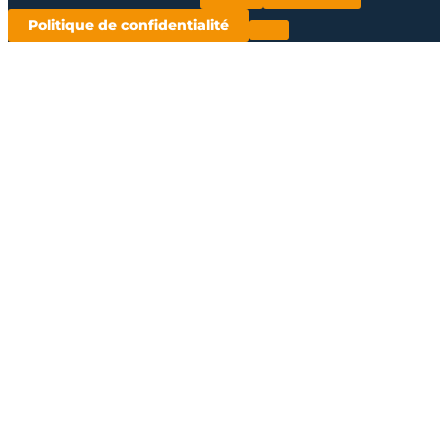
Politique de confidentialité