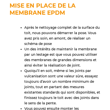
MISE EN PLACE DE LA
MEMBRANE EPDM
Après le nettoyage complet de la surface du
toit, nous pouvons démarrer la pose. Vous
avez pris soin, en amont, de réaliser un
schéma de pose
Un des intérêts de maintenir la membrane
par un lestage est que vous pouvez utiliser
des membranes de grandes dimensions et
ainsi éviter la réalisation de joint.
Quoiqu’il en soit, même si les joints par
vulcanisation sont une valeur sûre, essayez
toujours d’avoir un nombre minimum de
joints, tout en partant des mesures
existantes standards qui sont disponibles, et
finissez toujours le toit avec des joints dans
le sens de la pente.
Vous pouvez ensuite monter les