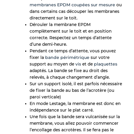
membranes EPDM coupées sur mesure
ou
dans certains cas découper les membranes
directement sur le toit.
Dérouler la membrane EPDM
complètement sur le toit et en position
correcte. Respectez un temps d’attente
d’une demi-heure.
Pendant ce temps d’attente, vous pouvez
fixer la
bande périmétrique
sur votre
support au moyen de
vis
et de
plaquettes
adaptés. La bande se fixe au droit des
relevés, à chaque changement d’angle.
Sur un support isolé, il est parfois nécessaire
de fixer la bande au bas de l’acrotère (ou
paroi verticale)
En mode Lestage, la membrane est donc en
indépendance sur le plat carré.
Une fois que la bande sera vulcanisée sur la
membrane, vous allez pouvoir commencer
l’encollage des acrotères. Il se fera pas le