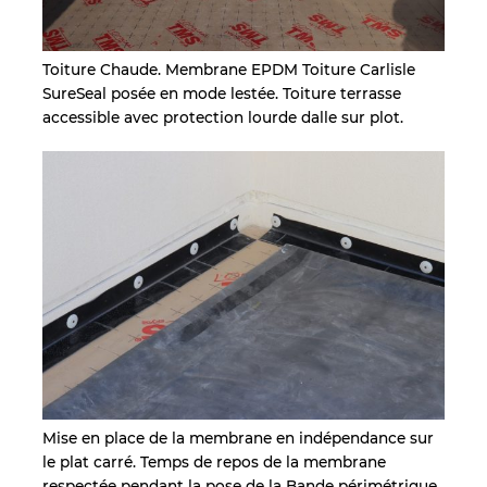
Toiture Chaude. Membrane EPDM Toiture Carlisle
SureSeal posée en mode lestée. Toiture terrasse
accessible avec protection lourde dalle sur plot.
Mise en place de la membrane en indépendance sur
le plat carré. Temps de repos de la membrane
respectée pendant la pose de la Bande périmétrique