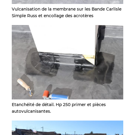
Vulcanisation de la membrane sur les Bande Carlisle
Simple Russ et encollage des acrotères
Etanchéité de détail. Hp 250 primer et pièces
autovulcanisantes.