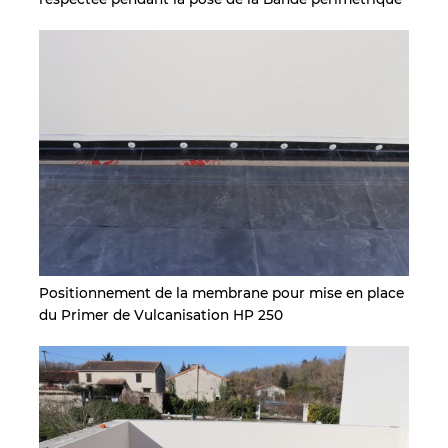
Positionnement de la membrane pour mise en place
du Primer de Vulcanisation HP 250