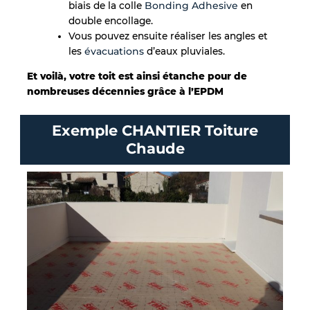
biais de la colle
Bonding Adhesive
en
double encollage.
Vous pouvez ensuite réaliser les angles et
les
évacuations
d’eaux pluviales.
Et voilà, votre toit est ainsi étanche pour de
nombreuses décennies grâce à l’EPDM
Exemple CHANTIER Toiture
Chaude