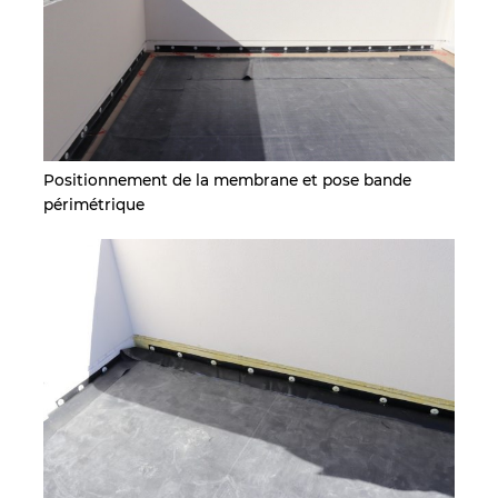
Positionnement de la membrane et pose bande
périmétrique