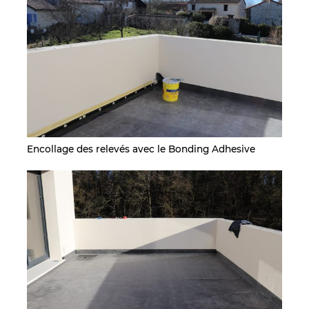
Encollage des relevés avec le Bonding Adhesive