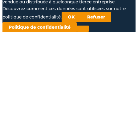
vendue ou distribuée à quelconque tierce entreprise.
Découvrez comment ces données sont utilisées sur notre
politique de confidentialité.
OK
Refuser
Politique de confidentialité