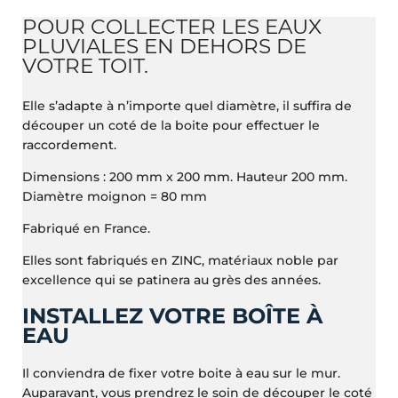
POUR COLLECTER LES EAUX
PLUVIALES EN DEHORS DE
VOTRE TOIT.
Elle s’adapte à n’importe quel diamètre, il suffira de
découper un coté de la boite pour effectuer le
raccordement.
Dimensions : 200 mm x 200 mm. Hauteur 200 mm.
Diamètre moignon = 80 mm
Fabriqué en France.
Elles sont fabriqués en ZINC, matériaux noble par
excellence qui se patinera au grès des années.
INSTALLEZ VOTRE BOÎTE À
EAU
Il conviendra de fixer votre boite à eau sur le mur.
Auparavant, vous prendrez le soin de découper le coté