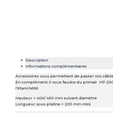
Description
Informations complémentaires
Accessoires vous permettant de passer vos câbles 
En complément, il vous faudra du primair HP 250
l’étanchéité
Hauteur = 400/ 450 mm suivant diamètre
Longueur sous platine = 200 mm mini.