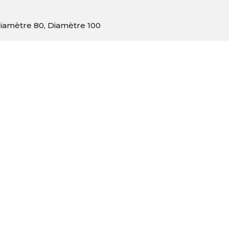
iamètre 80, Diamètre 100