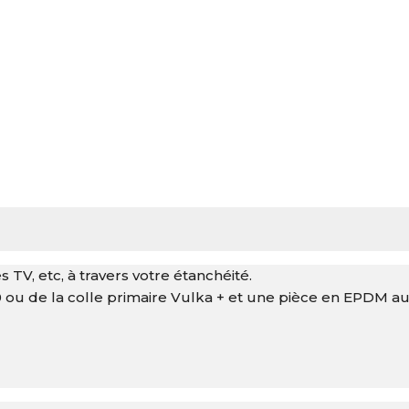
TV, etc, à travers votre étanchéité.
 ou de la colle primaire Vulka + et une pièce en EPDM au