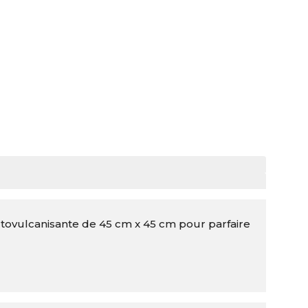
tovulcanisante de 45 cm x 45 cm pour parfaire