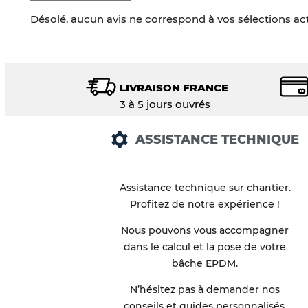
Désolé, aucun avis ne correspond à vos sélections ac
LIVRAISON FRANCE
3 à 5 jours ouvrés
ASSISTANCE TECHNIQUE
Assistance technique sur chantier.
Profitez de notre expérience !
Nous pouvons vous accompagner
dans le calcul et la pose de votre
bâche EPDM.
N’hésitez pas à demander nos
conseils et guides personnalisés.