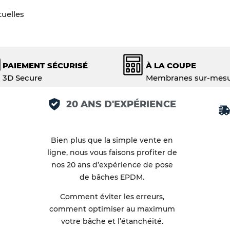
tuelles
PAIEMENT SÉCURISÉ
À LA COUPE
3D Secure
Membranes sur-mes
20 ANS D'EXPÉRIENCE
Bien plus que la simple vente en
ligne, nous vous faisons profiter de
nos 20 ans d’expérience de pose
de bâches EPDM.
Comment éviter les erreurs,
comment optimiser au maximum
votre bâche et l’étanchéité.