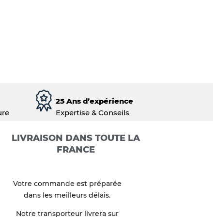
25 Ans d’expérience
ure
Expertise & Conseils
LIVRAISON DANS TOUTE LA
FRANCE
Votre commande est préparée
dans les meilleurs délais.
Notre transporteur livrera sur