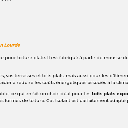
on Lourde
e pour toiture plate. Il est fabriqué à partir de mousse 
s, vos terrasses et toits plats, mais aussi pour les bâtimen
aider à réduire les coûts énergétiques associés à la clima
ble, ce qui en fait un choix idéal pour les
toits plats exp
 formes de toiture. Cet Isolant est parfaitement adapté 