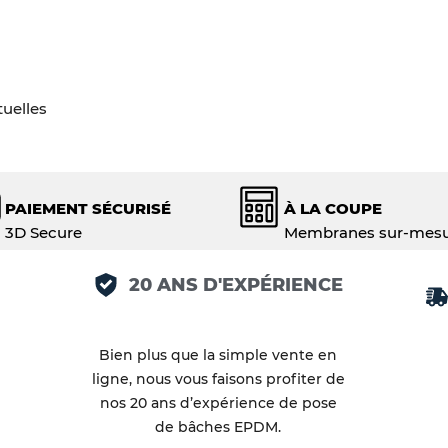
tuelles
PAIEMENT SÉCURISÉ
À LA COUPE
3D Secure
Membranes sur-mes
20 ANS D'EXPÉRIENCE
Bien plus que la simple vente en
ligne, nous vous faisons profiter de
nos 20 ans d’expérience de pose
de bâches EPDM.