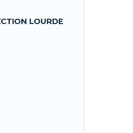
ECTION LOURDE