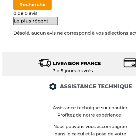
Recherche
0 de 0 avis
Désolé, aucun avis ne correspond à vos sélections ac
LIVRAISON FRANCE
3 à 5 jours ouvrés
ASSISTANCE TECHNIQUE
Assistance technique sur chantier.
Profitez de notre expérience !
Nous pouvons vous accompagner
dans le calcul et la pose de votre