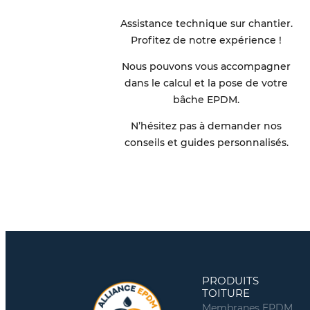
Assistance technique sur chantier.
Profitez de notre expérience !
Nous pouvons vous accompagner
dans le calcul et la pose de votre
bâche EPDM.
N’hésitez pas à demander nos
conseils et guides personnalisés.
PRODUITS
TOITURE
Membranes EPDM