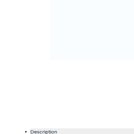
Description