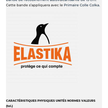
Cette bande s’appliquera avec le
Primaire Colle Colka
.
CARACTÉRISTIQUES PHYSIQUES UNITÉS NORMES VALEURS
(tol.)