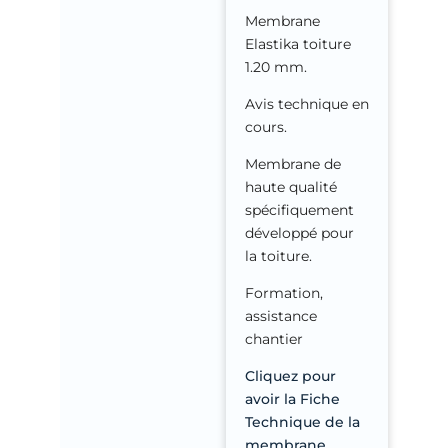
Membrane
Elastika toiture
1.20 mm.
Avis technique en
cours.
Membrane de
haute qualité
spécifiquement
développé pour
la toiture.
Formation,
assistance
chantier
Cliquez pour
avoir la Fiche
Technique de la
membrane