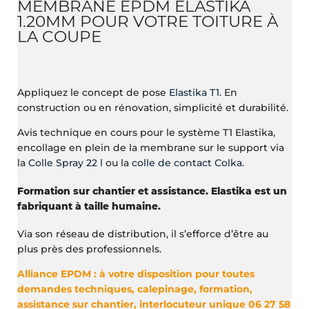
MEMBRANE EPDM ELASTIKA
1.20MM POUR VOTRE TOITURE À
LA COUPE
Appliquez le concept de pose
Elastika T1
. En
construction ou en rénovation, simplicité et durabilité.
Avis technique en cours pour le système T1 Elastika,
encollage en plein de la membrane sur le support via
la
Colle Spray 22 l
ou la
colle de contact Colka
.
Formation sur chantier et assistance. Elastika est un
fabriquant à taille humaine.
Via son réseau de distribution, il s’efforce d’être au
plus près des professionnels.
Alliance EPDM : à votre disposition pour toutes
demandes techniques, calepinage, formation,
assistance sur chantier, interlocuteur unique 06 27 58