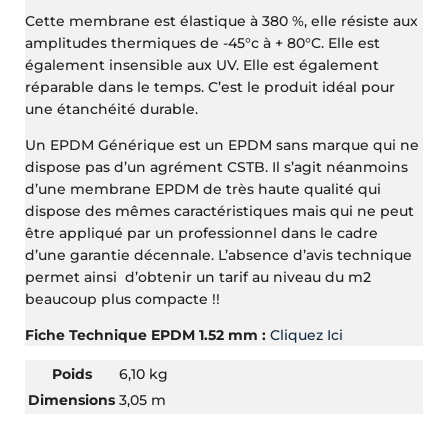
Cette membrane est élastique à 380 %, elle résiste aux
amplitudes thermiques de -45°c à + 80°C. Elle est
également insensible aux UV. Elle est également
réparable dans le temps. C’est le produit idéal pour
une étanchéité durable.
Un EPDM Générique est un EPDM sans marque qui ne
dispose pas d’un agrément CSTB. Il s’agit néanmoins
d’une membrane EPDM de très haute qualité qui
dispose des mêmes caractéristiques mais qui ne peut
être appliqué par un professionnel dans le cadre
d’une garantie décennale. L’absence d’avis technique
permet ainsi d’obtenir un tarif au niveau du m2
beaucoup plus compacte !!
Fiche Technique EPDM 1.52 mm :
Cliquez Ici
Poids
6,10 kg
Dimensions
3,05 m