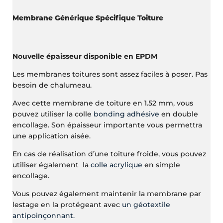
Membrane Générique Spécifique Toiture
Nouvelle épaisseur disponible en EPDM
Les membranes toitures sont assez faciles à poser. Pas
besoin de chalumeau.
Avec cette membrane de toiture en 1.52 mm, vous
pouvez utiliser la colle
bonding adhésive
en double
encollage. Son épaisseur importante vous permettra
une application aisée.
En cas de réalisation d’une toiture froide, vous pouvez
utiliser également la
colle acrylique
en simple
encollage.
Vous pouvez également maintenir la membrane par
lestage en la protégeant avec
un géotextile
antipoinçonnant.