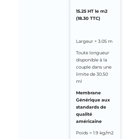
15.25 HT le m2
(18.30 TTC)
Largeur = 3.05 m
Toute longueur
disponible à la
couple dans une
limite de 30.50
ml
Membrane
Générique aux
standards de
qualité
américaine
Poids = 1.9 kg/m2