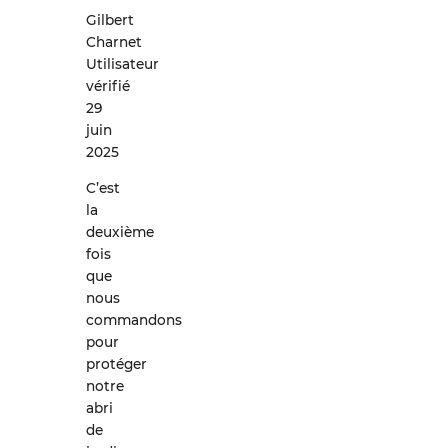
Gilbert
Charnet
Utilisateur
vérifié
29
juin
2025
C’est
la
deuxième
fois
que
nous
commandons
pour
protéger
notre
abri
de