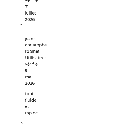
vérifié
31
juillet
2026
jean-
christophe
robinet
Utilisateur
vérifié
9
mai
2026
tout
fluide
et
rapide