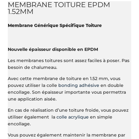
MEMBRANE TOITURE EPDM
1.52MM
Membrane Générique Spécifique Toiture
Nouvelle épaisseur disponible en EPDM
Les membranes toitures sont assez faciles à poser. Pas
besoin de chalumeau.
Avec cette membrane de toiture en 1.52 mm, vous
pouvez utiliser la colle
bonding adhésive
en double
encollage. Son épaisseur importante vous permettra
une application aisée.
En cas de réalisation d’une toiture froide, vous pouvez
utiliser également la
colle acrylique
en simple
encollage.
Vous pouvez également maintenir la membrane par