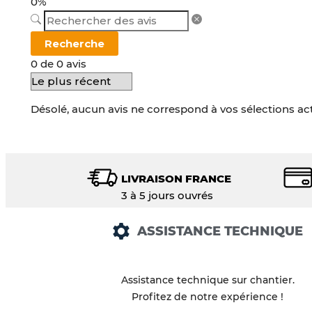
0%
Recherche
0 de 0 avis
Désolé, aucun avis ne correspond à vos sélections ac
LIVRAISON FRANCE
3 à 5 jours ouvrés
ASSISTANCE TECHNIQUE
Assistance technique sur chantier.
Profitez de notre expérience !