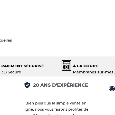
tuelles
PAIEMENT SÉCURISÉ
À LA COUPE
3D Secure
Membranes sur-mes
20 ANS D'EXPÉRIENCE
Bien plus que la simple vente en
ligne, nous vous faisons profiter de