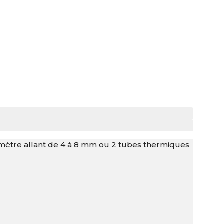
amètre allant de 4 à 8 mm ou 2 tubes thermiques