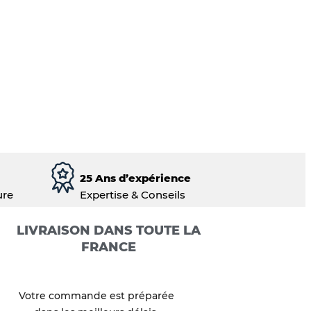
25 Ans d’expérience
ure
Expertise & Conseils
LIVRAISON DANS TOUTE LA
FRANCE
Votre commande est préparée