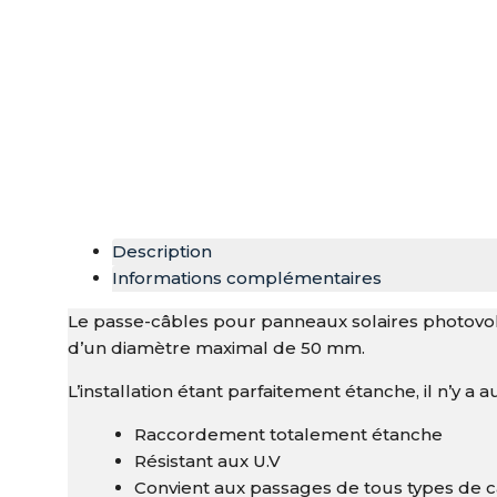
Description
Informations complémentaires
Le passe-câbles pour panneaux solaires photovol
d’un diamètre maximal de 50 mm.
L’installation étant parfaitement étanche, il n’y 
Raccordement totalement étanche
Résistant aux U.V
Convient aux passages de tous types de 