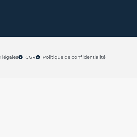
 légales
CGV
Politique de confidentialité