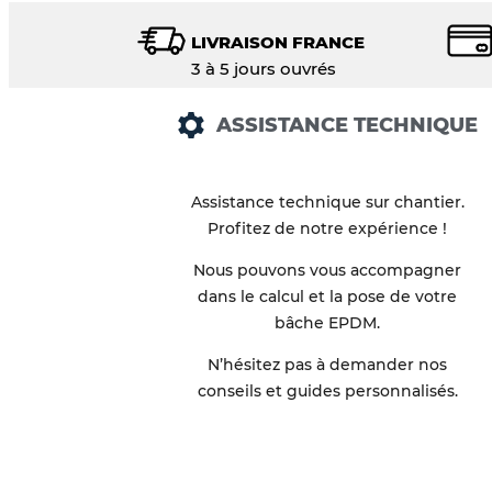
LIVRAISON FRANCE
3 à 5 jours ouvrés
ASSISTANCE TECHNIQUE
Assistance technique sur chantier.
Profitez de notre expérience !
Nous pouvons vous accompagner
dans le calcul et la pose de votre
bâche EPDM.
N’hésitez pas à demander nos
conseils et guides personnalisés.