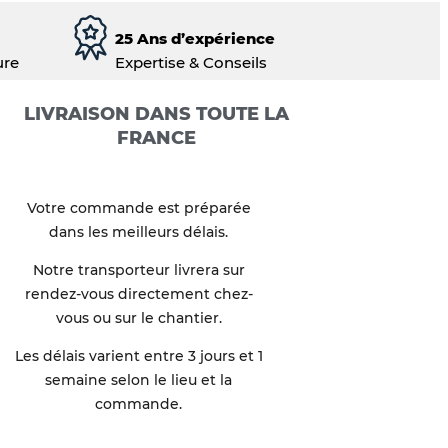
25 Ans d’expérience
ure
Expertise & Conseils
LIVRAISON DANS TOUTE LA
FRANCE
Votre commande est préparée
dans les meilleurs délais.
Notre transporteur livrera sur
rendez-vous directement chez-
vous ou sur le chantier.
Les délais varient entre 3 jours et 1
semaine selon le lieu et la
commande.