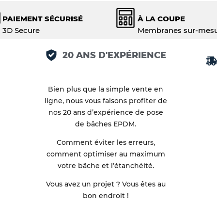
PAIEMENT SÉCURISÉ
À LA COUPE
3D Secure
Membranes sur-mes
20 ANS D'EXPÉRIENCE
Bien plus que la simple vente en
ligne, nous vous faisons profiter de
nos 20 ans d’expérience de pose
de bâches EPDM.
Comment éviter les erreurs,
comment optimiser au maximum
votre bâche et l’étanchéité.
Vous avez un projet ? Vous êtes au
bon endroit !