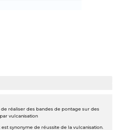
 de réaliser des bandes de pontage sur des
par vulcanisation
 est synonyme de réussite de la vulcanisation.