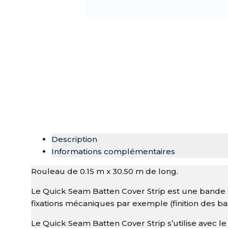
Description
Informations complémentaires
Rouleau de 0.15 m x 30.50 m de long.
Le Quick Seam Batten Cover Strip est une bande 
fixations mécaniques par exemple (finition des ba
Le Quick Seam Batten Cover Strip s’utilise avec l