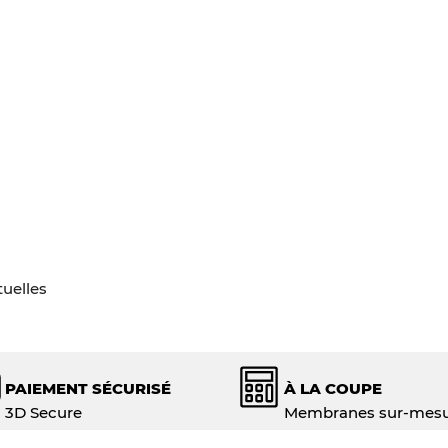
tuelles
PAIEMENT SÉCURISÉ
À LA COUPE
3D Secure
Membranes sur-mes