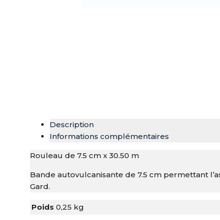
Description
Informations complémentaires
Rouleau de 7.5 cm x 30.50 m
Bande autovulcanisante de 7.5 cm permettant l’
Gard.
Poids
0,25 kg