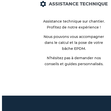
ASSISTANCE TECHNIQUE
Assistance technique sur chantier.
Profitez de notre expérience !
Nous pouvons vous accompagner
dans le calcul et la pose de votre
bâche EPDM.
N’hésitez pas à demander nos
conseils et guides personnalisés.