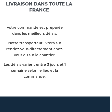
LIVRAISON DANS TOUTE LA
FRANCE
Votre commande est préparée
dans les meilleurs délais.
Notre transporteur livrera sur
rendez-vous directement chez-
vous ou sur le chantier.
Les délais varient entre 3 jours et 1
semaine selon le lieu et la
commande.