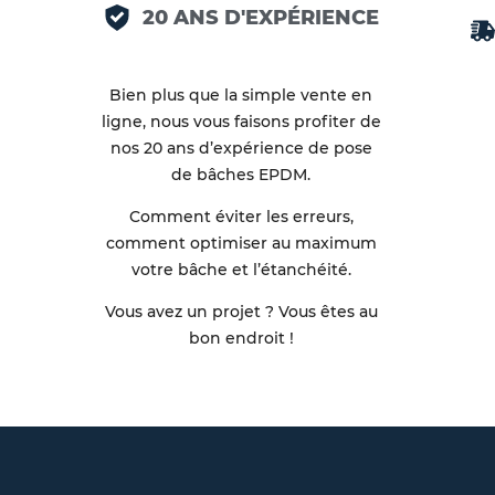
20 ANS D'EXPÉRIENCE
Bien plus que la simple vente en
ligne, nous vous faisons profiter de
nos 20 ans d’expérience de pose
de bâches EPDM.
Comment éviter les erreurs,
comment optimiser au maximum
votre bâche et l’étanchéité.
Vous avez un projet ? Vous êtes au
bon endroit !