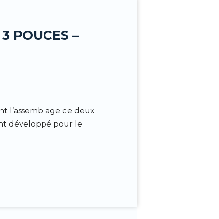
 3 POUCES –
nt l’assemblage de deux
nt développé pour le