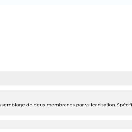
assemblage de deux membranes par vulcanisation. Spéci