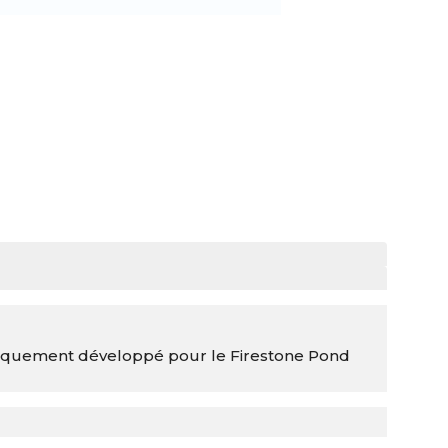
fiquement développé pour le Firestone Pond