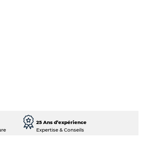
25 Ans d’expérience
ure
Expertise & Conseils