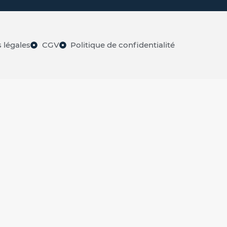
 légales
CGV
Politique de confidentialité