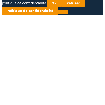
politique de confidentialité.
OK
Refuser
Politique de confidentialité