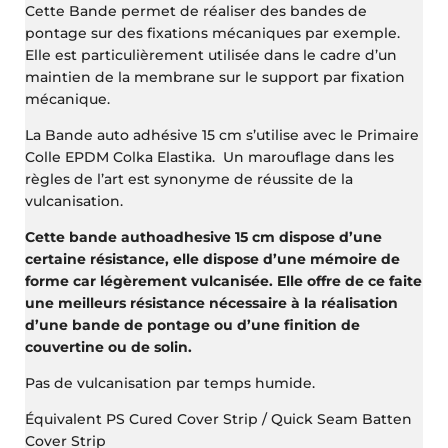
Cette Bande permet de réaliser des bandes de
pontage sur des fixations mécaniques par exemple.
Elle est particulièrement utilisée dans le cadre d’un
maintien de la membrane sur le support par fixation
mécanique.
La Bande auto adhésive 15 cm s’utilise avec le Primaire
Colle EPDM Colka Elastika. Un marouflage dans les
règles de l’art est synonyme de réussite de la
vulcanisation.
Cette bande authoadhesive 15 cm dispose d’une
certaine résistance, elle dispose d’une mémoire de
forme car légèrement vulcanisée. Elle offre de ce faite
une meilleurs résistance nécessaire à la réalisation
d’une bande de pontage ou d’une finition de
couvertine ou de solin.
Pas de vulcanisation par temps humide.
Équivalent PS Cured Cover Strip / Quick Seam Batten
Cover Strip