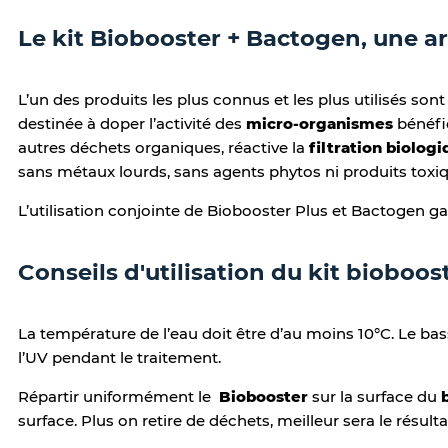
Le kit Biobooster + Bactogen, une ar
L’un des produits les plus connus et les plus utilisés sont
destinée à doper l’activité des
micro-organismes
bénéfi
autres déchets organiques, réactive la
filtration biolog
sans métaux lourds, sans agents phytos ni produits toxi
L’utilisation conjointe de Biobooster Plus et Bactogen ga
Conseils d'utilisation du kit bioboo
La température de l’eau doit être d’au moins 10°C. Le bass
l’UV pendant le traitement.
Répartir uniformément le
Biobooster
sur la surface du
surface. Plus on retire de déchets, meilleur sera le résul