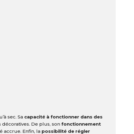
u’à sec.
Sa
capacité à fonctionner dans des
 décoratives.
De plus, son
fonctionnement
té accrue.
Enfin, la
possibilité de régler