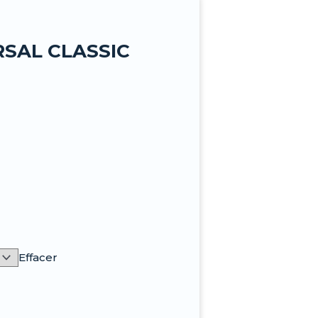
SAL CLASSIC
Effacer