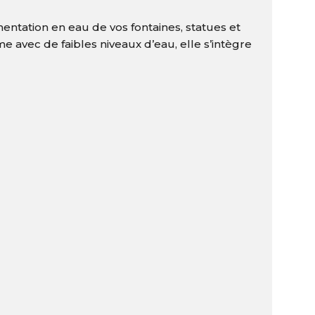
imentation en eau de vos fontaines, statues et
 avec de faibles niveaux d’eau, elle s’intègre