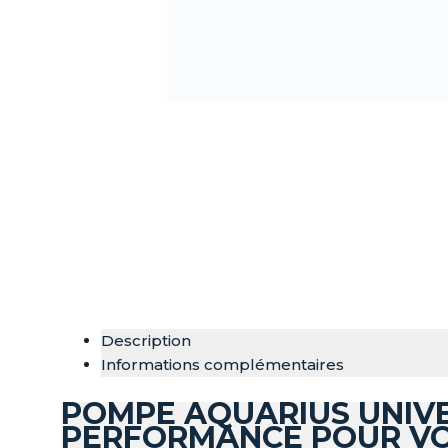
Description
Informations complémentaires
POMPE AQUARIUS UNIVE
PERFORMANCE POUR VO