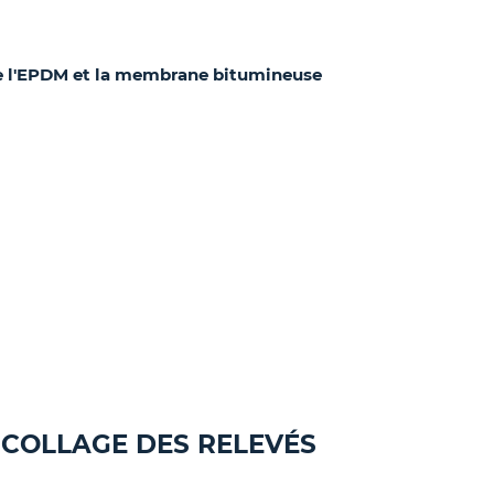
tre l'EPDM et la membrane bitumineuse
NCOLLAGE DES RELEVÉS