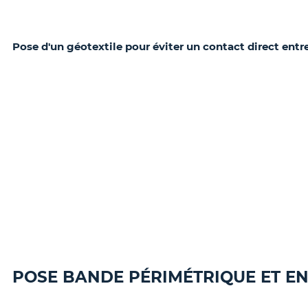
Pose d'un géotextile pour éviter un contact direct en
POSE BANDE PÉRIMÉTRIQUE ET E