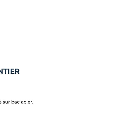
NTIER
 sur bac acier.