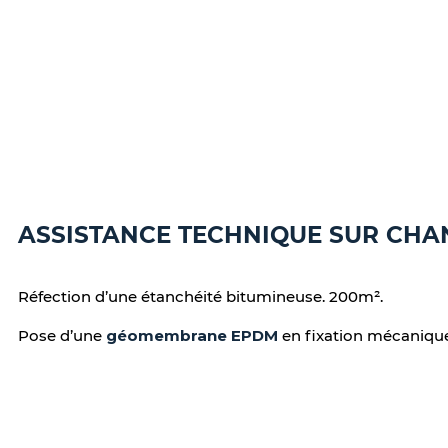
ASSISTANCE TECHNIQUE SUR CHA
Réfection d’une étanchéité bitumineuse. 200m².
Pose d’une
géomembrane EPDM
en fixation mécanique