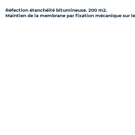
Réfection étanchéité bitumineuse. 200 m2.
Maintien de la membrane par fixation mécanique sur l