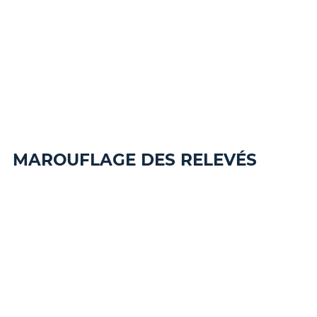
MAROUFLAGE DES RELEVÉS