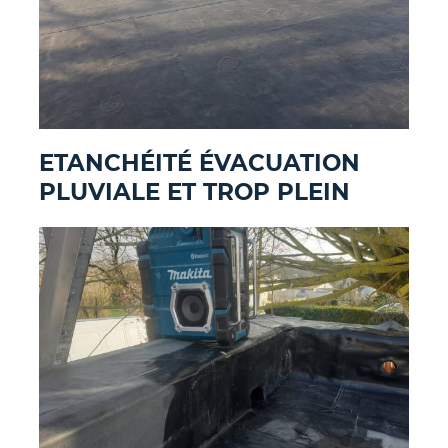
ETANCHÉITÉ ÉVACUATION
PLUVIALE ET TROP PLEIN