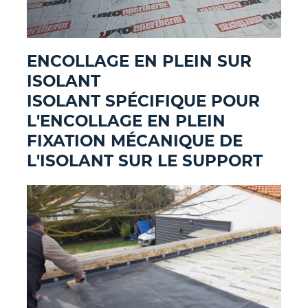
ENCOLLAGE EN PLEIN SUR
ISOLANT
ISOLANT SPÉCIFIQUE POUR
L'ENCOLLAGE EN PLEIN
FIXATION MÉCANIQUE DE
L'ISOLANT SUR LE SUPPORT