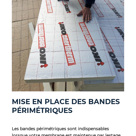
MISE EN PLACE DES BANDES
PÉRIMÉTRIQUES
Les bandes périmétriques sont indispensables
lorsque votre membrane est maintenue par lestage.