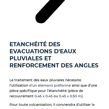
ETANCHÉITÉ DES
EVACUATIONS D'EAUX
PLUVIALES ET
RENFORCEMENT DES ANGLES
Le traitement des eaux pluviales nécessite
l’utilisation
d’un élément préformé
ainsi que d’une
pièce spécifique pour l’étanchéité (pièce de
recouvrement
0.45 x 0.45
ou
0.45 x 0.50 m
).
Pour toute vulcanisation, il conviendra d’utiliser l
e