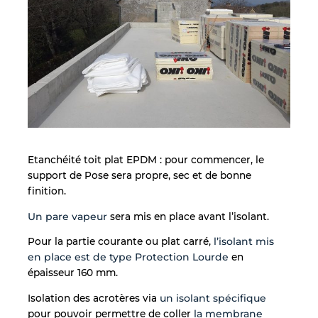
Etanchéité toit plat EPDM : pour commencer, le
support de Pose sera propre, sec et de bonne
finition.
Un pare vapeur
sera mis en place avant l’isolant.
Pour la partie courante ou plat carré,
l’isolant mis
en place est de type Protection Lourde
en
épaisseur 160 mm.
Isolation des acrotères via
un isolant spécifique
pour pouvoir permettre de coller
la membrane