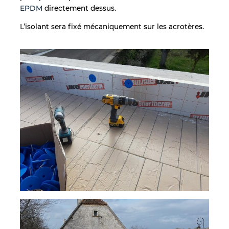
EPDM
directement dessus.
L’isolant sera fixé mécaniquement sur les acrotères.