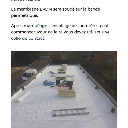
La membrane EPDM sera soudé sur la bande
périmétrique.
Apres
marouflage
, l’encollage des acrotères peut
commencer. Pour ce faire vous devez utiliser
une
colle de contact.