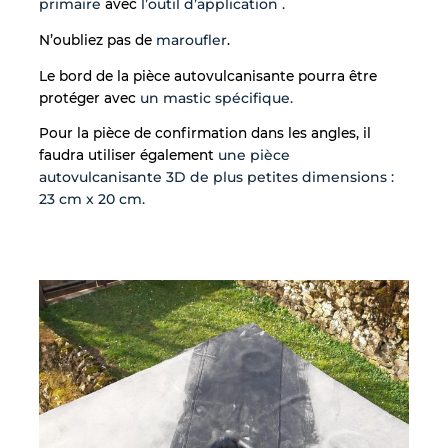
primaire
avec
l’outil d’application .
N’oubliez pas de
maroufler
.
Le bord de la pièce autovulcanisante pourra être
protéger avec
un mastic spécifique.
Pour la pièce de confirmation dans les angles, il
faudra utiliser également
une pièce
autovulcanisante 3D de plus petites dimensions :
23 cm x 20 cm.