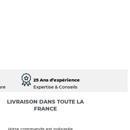
25 Ans d’expérience
ure
Expertise & Conseils
LIVRAISON DANS TOUTE LA
FRANCE
Votre commande est préparée