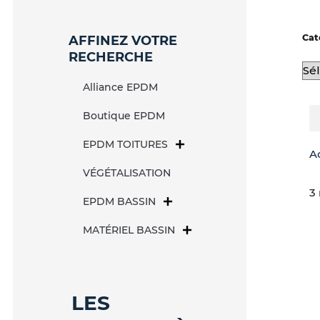
Cat
AFFINEZ VOTRE
RECHERCHE
Alliance EPDM
Boutique EPDM
EPDM TOITURES
A
VÉGÉTALISATION
3 
EPDM BASSIN
MATÉRIEL BASSIN
LES