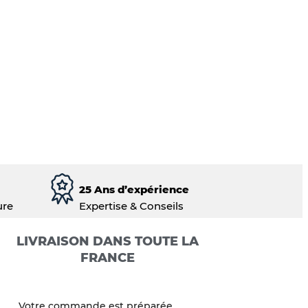
25 Ans d’expérience
ure
Expertise & Conseils
LIVRAISON DANS TOUTE LA
FRANCE
Votre commande est préparée