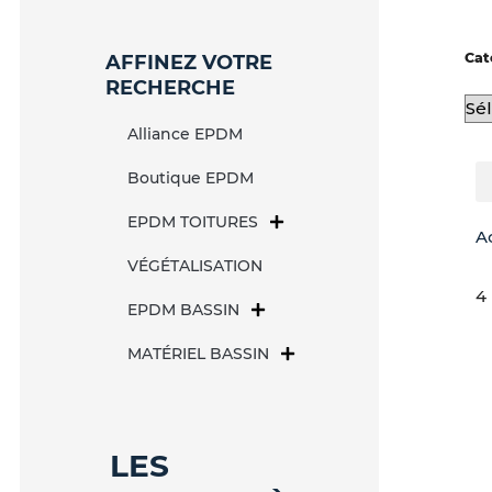
Cat
AFFINEZ VOTRE
RECHERCHE
Alliance EPDM
Boutique EPDM
EPDM TOITURES
A
VÉGÉTALISATION
4 
EPDM BASSIN
MATÉRIEL BASSIN
LES