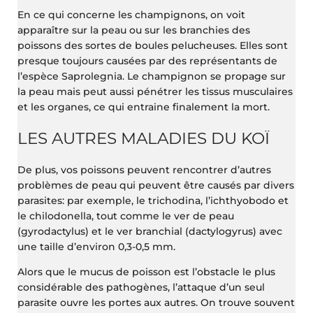
En ce qui concerne les champignons, on voit
apparaître sur la peau ou sur les branchies des
poissons des sortes de boules pelucheuses. Elles sont
presque toujours causées par des représentants de
l’espèce Saprolegnia. Le champignon se propage sur
la peau mais peut aussi pénétrer les tissus musculaires
et les organes, ce qui entraine finalement la mort.
LES AUTRES MALADIES DU KOÏ
De plus, vos poissons peuvent rencontrer d’autres
problèmes de peau qui peuvent être causés par divers
parasites: par exemple, le trichodina, l’ichthyobodo et
le chilodonella, tout comme le ver de peau
(gyrodactylus) et le ver branchial (dactylogyrus) avec
une taille d’environ 0,3-0,5 mm.
Alors que le mucus de poisson est l’obstacle le plus
considérable des pathogènes, l’attaque d’un seul
parasite ouvre les portes aux autres. On trouve souvent