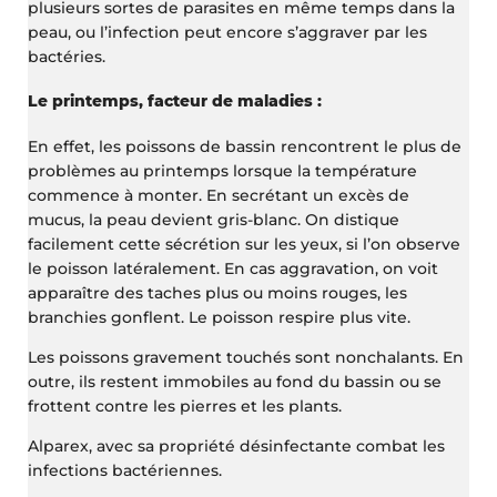
plusieurs sortes de parasites en même temps dans la
peau, ou l’infection peut encore s’aggraver par les
bactéries.
Le printemps, facteur de maladies :
En effet, les poissons de bassin rencontrent le plus de
problèmes au printemps lorsque la température
commence à monter. En secrétant un excès de
mucus, la peau devient gris-blanc. On distique
facilement cette sécrétion sur les yeux, si l’on observe
le poisson latéralement. En cas aggravation, on voit
apparaître des taches plus ou moins rouges, les
branchies gonflent. Le poisson respire plus vite.
Les poissons gravement touchés sont nonchalants. En
outre, ils restent immobiles au fond du bassin ou se
frottent contre les pierres et les plants.
Alparex, avec sa propriété désinfectante combat les
infections bactériennes.