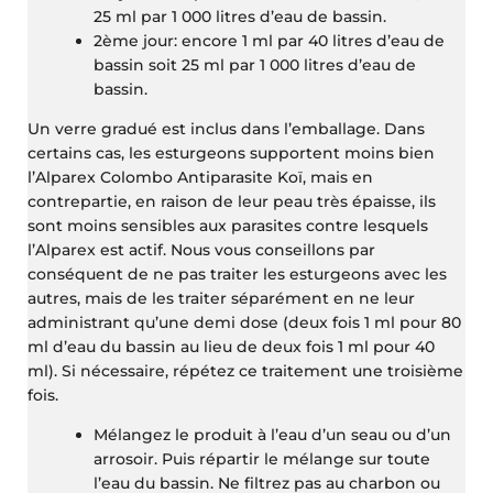
25 ml par 1 000 litres d’eau de bassin.
2ème jour: encore 1 ml par 40 litres d’eau de
bassin soit 25 ml par 1 000 litres d’eau de
bassin.
Un verre gradué est inclus dans l’emballage. Dans
certains cas, les esturgeons supportent moins bien
l’Alparex Colombo Antiparasite Koï, mais en
contrepartie, en raison de leur peau très épaisse, ils
sont moins sensibles aux parasites contre lesquels
l’Alparex est actif. Nous vous conseillons par
conséquent de ne pas traiter les esturgeons avec les
autres, mais de les traiter séparément en ne leur
administrant qu’une demi dose (deux fois 1 ml pour 80
ml d’eau du bassin au lieu de deux fois 1 ml pour 40
ml). Si nécessaire, répétez ce traitement une troisième
fois.
Mélangez le produit à l’eau d’un seau ou d’un
arrosoir. Puis répartir le mélange sur toute
l’eau du bassin. Ne filtrez pas au charbon ou