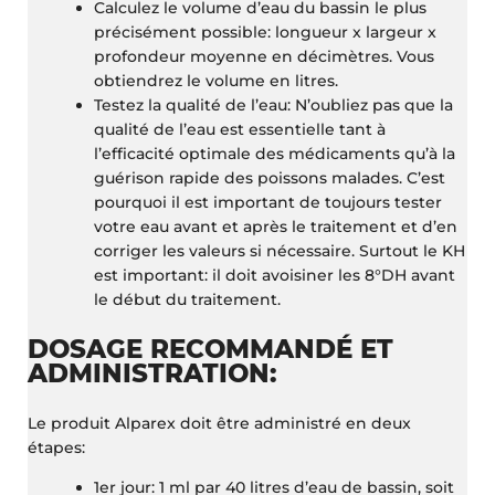
Calculez le volume d’eau du bassin le plus
précisément possible: longueur x largeur x
profondeur moyenne en décimètres. Vous
obtiendrez le volume en litres.
Testez la qualité de l’eau: N’oubliez pas que la
qualité de l’eau est essentielle tant à
l’efficacité optimale des médicaments qu’à la
guérison rapide des poissons malades. C’est
pourquoi il est important de toujours tester
votre eau avant et après le traitement et d’en
corriger les valeurs si nécessaire. Surtout le KH
est important: il doit avoisiner les 8°DH avant
le début du traitement.
DOSAGE RECOMMANDÉ ET
ADMINISTRATION:
Le produit Alparex doit être administré en deux
étapes:
1er jour: 1 ml par 40 litres d’eau de bassin, soit