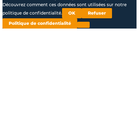
Découvrez comment ces données sont utilisées sur notre
politique de confidentialité.
OK
Refuser
Politique de confidentialité