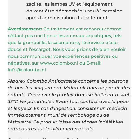
zéolite, les lampes UV et l’équipement
doivent être débranchés jusqu’à 1 semaine
après l’administration du traitement.
Avertissement:
Ce traitement est reconnu comme
n’étant pas nocif pour les animaux aquatiques, tels
que la grenouille, la salamandre, l’écrevisse d’eau
douce et l’escargot. Nous vous prions de bien vouloir
nous communiquer vos expériences positives ou
négatives, sur www.colombo.nl ou E-mail:
info@colombo.nl
Alparex Colombo Antiparasite concerne les poissons
de bassins uniquement. Maintenir hors de portée des
enfants. Conserver le produit dans sa boîte entre 4 et
32°C. Ne pas inhaler. Eviter tout contact avec la peau
et les yeux. En cas d’ingestion, consulter un médecin
immédiatement, muni de l’emballage ou de
l’étiquette. Ce produit laisse des tâches indélébiles
entre autres sur les vêtements et sols.