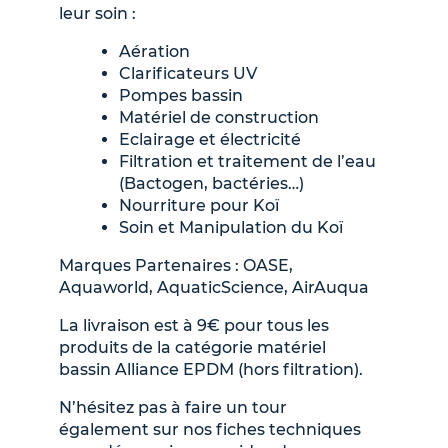
leur soin :
Aération
Clarificateurs UV
Pompes bassin
Matériel de construction
Eclairage et électricité
Filtration et traitement de l’eau
(Bactogen, bactéries…)
Nourriture pour Koï
Soin et Manipulation du Koï
Marques Partenaires : OASE,
Aquaworld, AquaticScience, AirAuqua
La livraison est à 9€ pour tous les
produits de la catégorie matériel
bassin Alliance EPDM (hors filtration).
N’hésitez pas à faire un tour
également sur nos fiches techniques