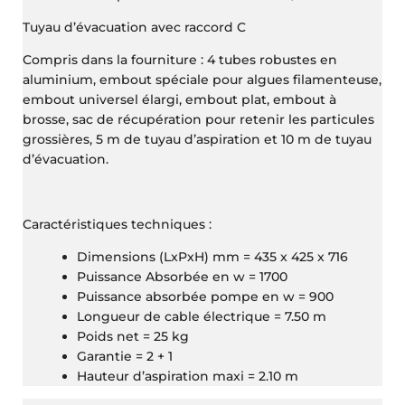
Tuyau d’évacuation avec raccord C
Compris dans la fourniture : 4 tubes robustes en
aluminium, embout spéciale pour algues filamenteuse,
embout universel élargi, embout plat, embout à
brosse, sac de récupération pour retenir les particules
grossières, 5 m de tuyau d’aspiration et 10 m de tuyau
d’évacuation.
Caractéristiques techniques :
Dimensions (LxPxH) mm = 435 x 425 x 716
Puissance Absorbée en w = 1700
Puissance absorbée pompe en w = 900
Longueur de cable électrique = 7.50 m
Poids net = 25 kg
Garantie = 2 + 1
Hauteur d’aspiration maxi = 2.10 m