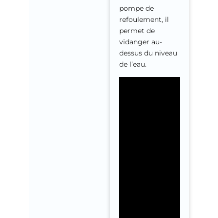
pompe de
refoulement, il
permet de
vidanger au-
dessus du niveau
de l’eau.