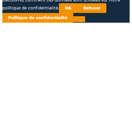
Découvrez comment ces données sont utilisées sur notre
politique de confidentialité.
OK
Refuser
Politique de confidentialité