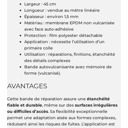
Largeur : 45 cm
Longueur : vendue au mètre linéaire
Épaisseur : environ 1,5 mm
Matériau : membrane EPDM non vulcanisée
avec face auto-adhésive
Protection : film polyester détachable
Application : nécessite l’utilisation d’un
primaire colle
Utilisation : réparations, finitions, étanchéité
des détails complexes
Bande autovulcanisante avec mémoire de
forme (vulcanisé).
AVANTAGES
Cette bande de réparation assure une
étanchéité
fiable et durable
, même sur des
surfaces irrégulières
ou difficiles d’accès
. Sa flexibilité exceptionnelle
permet une adaptation aisée aux formes complexes,
réduisant ainsi les risques de fuites. L’application est