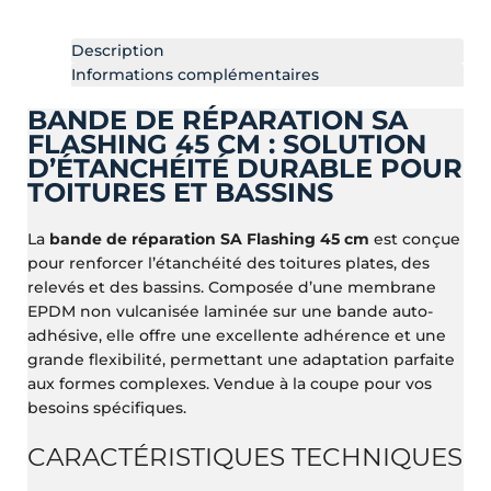
Description
Informations complémentaires
BANDE DE RÉPARATION SA
FLASHING 45 CM : SOLUTION
D’ÉTANCHÉITÉ DURABLE POUR
TOITURES ET BASSINS
La
bande de réparation SA Flashing 45 cm
est conçue
pour renforcer l’étanchéité des toitures plates, des
relevés et des bassins. Composée d’une membrane
EPDM non vulcanisée laminée sur une bande auto-
adhésive, elle offre une excellente adhérence et une
grande flexibilité, permettant une adaptation parfaite
aux formes complexes. Vendue à la coupe pour vos
besoins spécifiques.
CARACTÉRISTIQUES TECHNIQUES