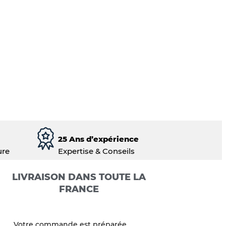
25 Ans d’expérience
ure
Expertise & Conseils
LIVRAISON DANS TOUTE LA
FRANCE
Votre commande est préparée