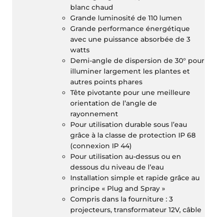
blanc chaud
Grande luminosité de 110 lumen
Grande performance énergétique
avec une puissance absorbée de 3
watts
Demi-angle de dispersion de 30° pour
illuminer largement les plantes et
autres points phares
Tête pivotante pour une meilleure
orientation de l’angle de
rayonnement
Pour utilisation durable sous l’eau
grâce à la classe de protection IP 68
(connexion IP 44)
Pour utilisation au-dessus ou en
dessous du niveau de l’eau
Installation simple et rapide grâce au
principe « Plug and Spray »
Compris dans la fourniture : 3
projecteurs, transformateur 12V, câble