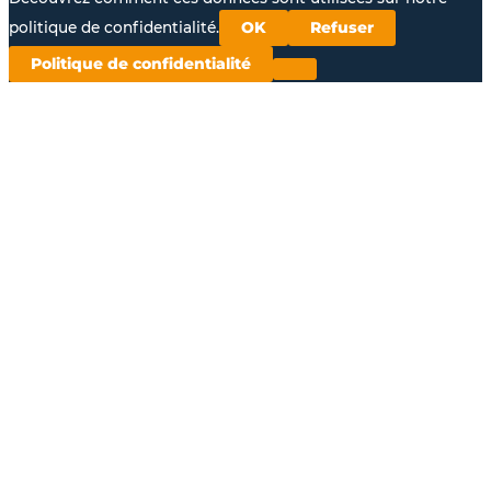
politique de confidentialité.
OK
Refuser
Politique de confidentialité