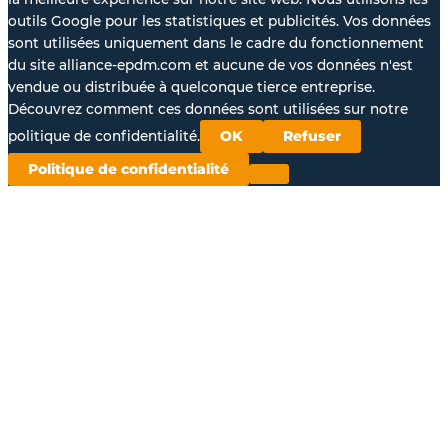
outils Google pour les statistiques et publicités. Vos données
sont utilisées uniquement dans le cadre du fonctionnement
du site alliance-epdm.com et aucune de vos données n'est
vendue ou distribuée à quelconque tierce entreprise.
Découvrez comment ces données sont utilisées sur notre
politique de confidentialité.
OK
Refuser
Politique de confidentialité