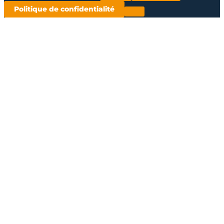
Politique de confidentialité