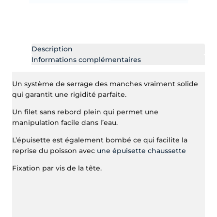
Description
Informations complémentaires
Un système de serrage des manches vraiment solide
qui garantit une rigidité parfaite.
Un filet sans rebord plein qui permet une
manipulation facile dans l’eau.
L’épuisette est également bombé ce qui facilite la
reprise du poisson avec
une épuisette chaussette
Fixation par vis de la tête.