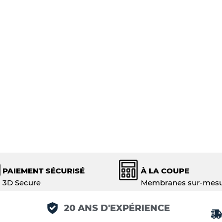
PAIEMENT SÉCURISÉ
À LA COUPE
3D Secure
Membranes sur-mes
20 ANS D'EXPÉRIENCE