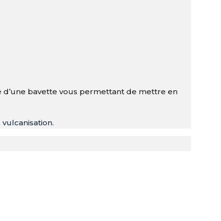
ose d’une bavette vous permettant de mettre en
 vulcanisation
.