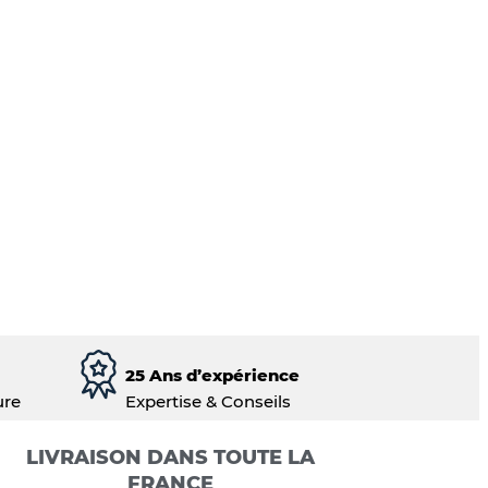
25 Ans d’expérience
ure
Expertise & Conseils
LIVRAISON DANS TOUTE LA
FRANCE