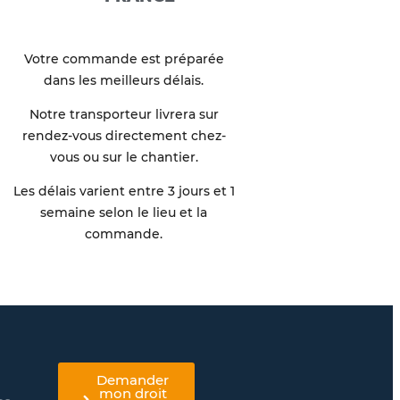
Votre commande est préparée
dans les meilleurs délais.
Notre transporteur livrera sur
rendez-vous directement chez-
vous ou sur le chantier.
Les délais varient entre 3 jours et 1
semaine selon le lieu et la
commande.
Demander
mon droit