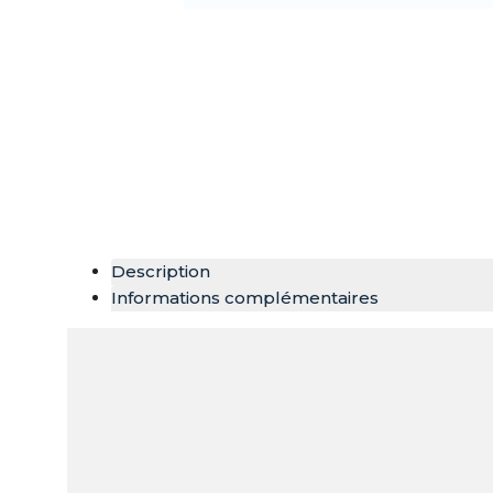
Description
Informations complémentaires