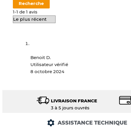
Recherche
1-1 de 1 avis
Benoit D.
Utilisateur vérifié
8 octobre 2024
LIVRAISON FRANCE
3 à 5 jours ouvrés
ASSISTANCE TECHNIQUE