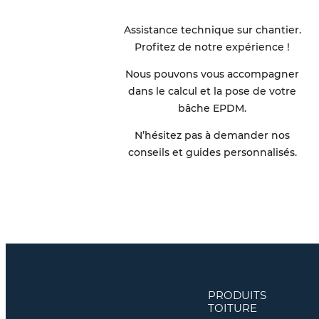
Assistance technique sur chantier.
Profitez de notre expérience !
Nous pouvons vous accompagner
dans le calcul et la pose de votre
bâche EPDM.
N’hésitez pas à demander nos
conseils et guides personnalisés.
PRODUITS
TOITURE