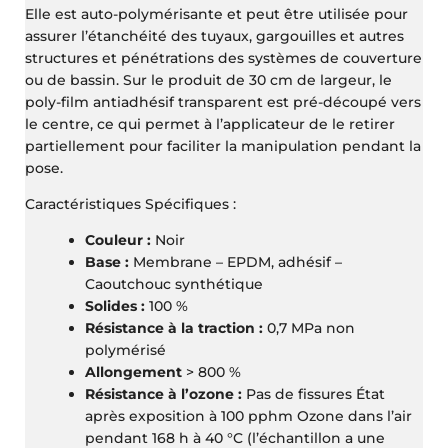
Elle est auto-polymérisante et peut être utilisée pour
assurer l’étanchéité des tuyaux, gargouilles et autres
structures et pénétrations des systèmes de couverture
ou de bassin. Sur le produit de 30 cm de largeur, le
poly-film antiadhésif transparent est pré-découpé vers
le centre, ce qui permet à l’applicateur de le retirer
partiellement pour faciliter la manipulation pendant la
pose.
Caractéristiques Spécifiques :
Couleur :
Noir
Base :
Membrane – EPDM, adhésif –
Caoutchouc synthétique
Solides :
100 %
Résistance à la traction :
0,7 MPa non
polymérisé
Allongement
> 800 %
Résistance à l’ozone :
Pas de fissures État
après exposition à 100 pphm Ozone dans l’air
pendant 168 h à 40 °C (l’échantillon a une