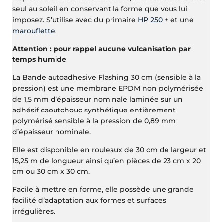
seul au soleil en conservant la forme que vous lui
imposez. S’utilise avec du primaire
HP 250
+ et une
marouflette
.
Attention : pour rappel aucune vulcanisation par
temps humide
La Bande autoadhesive Flashing 30 cm (sensible à la
pression) est une membrane EPDM non polymérisée
de 1,5 mm d’épaisseur nominale laminée sur un
adhésif caoutchouc synthétique entièrement
polymérisé sensible à la pression de 0,89 mm
d’épaisseur nominale.
Elle est disponible en rouleaux de 30 cm de largeur et
15,25 m de longueur ainsi qu’en pièces de 23 cm x 20
cm ou 30 cm x 30 cm.
Facile à mettre en forme, elle possède une grande
facilité d’adaptation aux formes et surfaces
irrégulières.