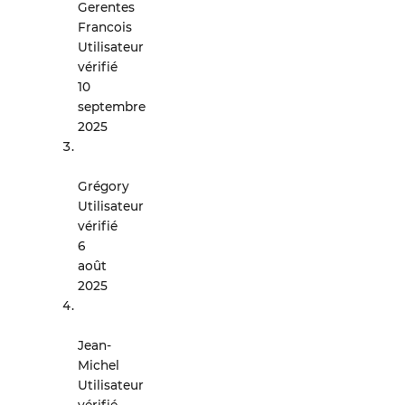
Gerentes
Francois
Utilisateur
vérifié
10
septembre
2025
Grégory
Utilisateur
vérifié
6
août
2025
Jean-
Michel
Utilisateur