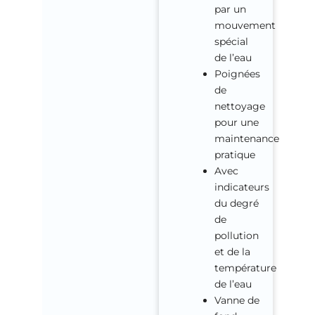
par un
mouvement
spécial
de l’eau
Poignées
de
nettoyage
pour une
maintenance
pratique
Avec
indicateurs
du degré
de
pollution
et de la
température
de l’eau
Vanne de