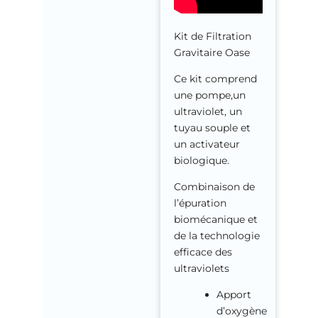
Kit de Filtration
Gravitaire Oase
Ce kit comprend
une pompe,un
ultraviolet, un
tuyau souple et
un activateur
biologique.
Combinaison de
l’épuration
biomécanique et
de la technologie
efficace des
ultraviolets
Apport
d’oxygène