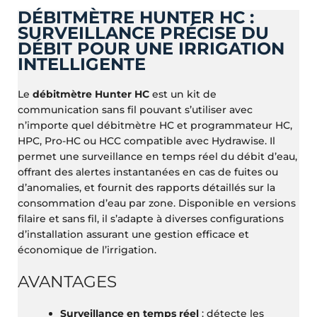
DÉBITMÈTRE HUNTER HC :
SURVEILLANCE PRÉCISE DU
DÉBIT POUR UNE IRRIGATION
INTELLIGENTE
Le
débitmètre Hunter HC
est un kit de
communication sans fil pouvant s’utiliser avec
n’importe quel débitmètre HC et programmateur HC,
HPC, Pro-HC ou HCC compatible avec Hydrawise. Il
permet une surveillance en temps réel du débit d’eau,
offrant des alertes instantanées en cas de fuites ou
d’anomalies, et fournit des rapports détaillés sur la
consommation d’eau par zone. Disponible en versions
filaire et sans fil, il s’adapte à diverses configurations
d’installation assurant une gestion efficace et
économique de l’irrigation.
AVANTAGES
Surveillance en temps réel
: détecte les