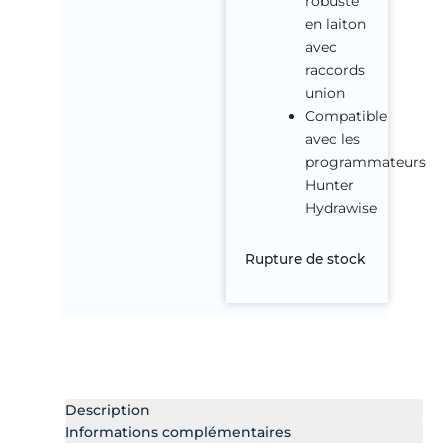
robuste
en laiton
avec
raccords
union
Compatible
avec les
programmateurs
Hunter
Hydrawise
Rupture de stock
Description
Informations complémentaires