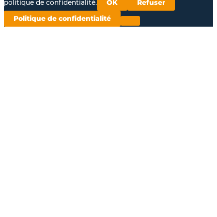
politique de confidentialité.
OK
Refuser
Politique de confidentialité