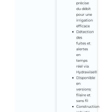
précise
du débit
pour une
irrigation
efficace
Détection
des
fuites et
alertes
en
temps
réel via
Hydrawise®
Disponible
en
versions
filaire et
sans fil
Construction