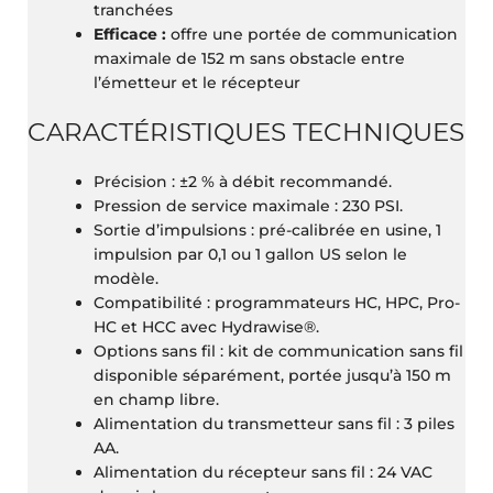
tranchées
Efficace :
offre une portée de communication
maximale de 152 m sans obstacle entre
l’émetteur et le récepteur
CARACTÉRISTIQUES TECHNIQUES
Précision : ±2 % à débit recommandé.
Pression de service maximale : 230 PSI.
Sortie d’impulsions : pré-calibrée en usine, 1
impulsion par 0,1 ou 1 gallon US selon le
modèle.
Compatibilité : programmateurs HC, HPC, Pro-
HC et HCC avec Hydrawise®.
Options sans fil : kit de communication sans fil
disponible séparément, portée jusqu’à 150 m
en champ libre.
Alimentation du transmetteur sans fil : 3 piles
AA.
Alimentation du récepteur sans fil : 24 VAC