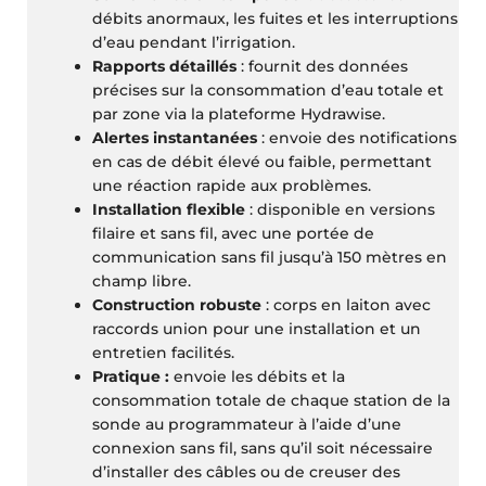
débits anormaux, les fuites et les interruptions
d’eau pendant l’irrigation.
Rapports détaillés
: fournit des données
précises sur la consommation d’eau totale et
par zone via la plateforme Hydrawise.
Alertes instantanées
: envoie des notifications
en cas de débit élevé ou faible, permettant
une réaction rapide aux problèmes.
Installation flexible
: disponible en versions
filaire et sans fil, avec une portée de
communication sans fil jusqu’à 150 mètres en
champ libre.
Construction robuste
: corps en laiton avec
raccords union pour une installation et un
entretien facilités.
Pratique :
envoie les débits et la
consommation totale de chaque station de la
sonde au programmateur à l’aide d’une
connexion sans fil, sans qu’il soit nécessaire
d’installer des câbles ou de creuser des