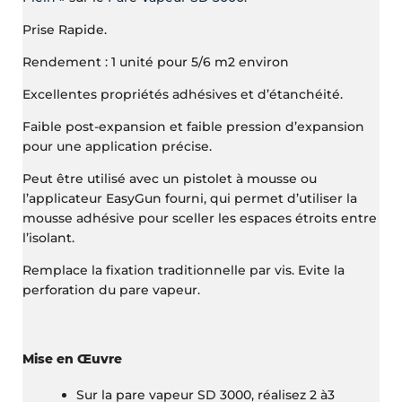
Prise Rapide.
Rendement : 1 unité pour 5/6 m2 environ
Excellentes propriétés adhésives et d’étanchéité.
Faible post-expansion et faible pression d’expansion
pour une application précise.
Peut être utilisé avec un pistolet à mousse ou
l’applicateur EasyGun fourni, qui permet d’utiliser la
mousse adhésive pour sceller les espaces étroits entre
l’isolant.
Remplace la fixation traditionnelle par vis. Evite la
perforation du pare vapeur.
Mise en Œuvre
Sur la pare vapeur SD 3000, réalisez 2 à3