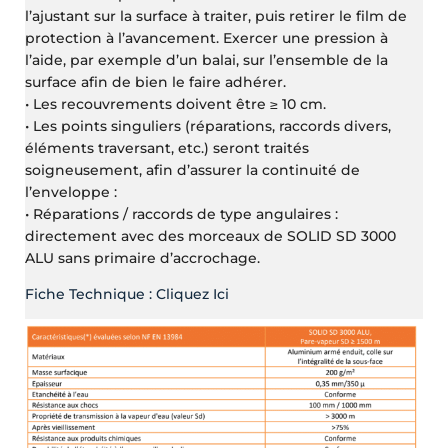
l’ajustant sur la surface à traiter, puis retirer le film de
protection à l’avancement. Exercer une pression à
l’aide, par exemple d’un balai, sur l’ensemble de la
surface afin de bien le faire adhérer.
• Les recouvrements doivent être ≥ 10 cm.
• Les points singuliers (réparations, raccords divers,
éléments traversant, etc.) seront traités
soigneusement, afin d’assurer la continuité de
l’enveloppe :
• Réparations / raccords de type angulaires :
directement avec des morceaux de SOLID SD 3000
ALU sans primaire d’accrochage.
Fiche Technique : Cliquez Ici