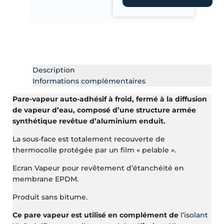
Description
Informations complémentaires
Pare-vapeur auto-adhésif à froid, fermé à la diffusion
de vapeur d’eau, composé d’une structure armée
synthétique revêtue d’aluminium enduit.
La sous-face est totalement recouverte de
thermocolle protégée par un film « pelable ».
Ecran Vapeur pour revêtement d’étanchéité en
membrane EPDM.
Produit sans bitume.
Ce pare vapeur est utilisé en complément de
l’isolant