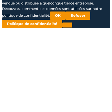
vendue ou distribuée à quelconque tierce entreprise.
Découvrez comment ces données sont utilisées sur notre
politique de confidentialité.
OK
Refuser
Politique de confidentialité