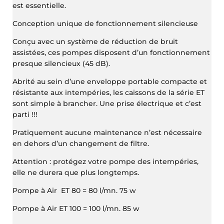
est essentielle.
Conception unique de fonctionnement silencieuse
Conçu avec un système de réduction de bruit
assistées, ces pompes disposent d’un fonctionnement
presque silencieux (45 dB).
Abrité au sein d’une enveloppe portable compacte et
résistante aux intempéries, les caissons de la série ET
sont simple à brancher. Une prise électrique et c’est
parti !!!
Pratiquement aucune maintenance n’est nécessaire
en dehors d’un changement de filtre.
Attention : protégez votre pompe des intempéries,
elle ne durera que plus longtemps.
Pompe à Air ET 80 = 80 l/mn. 75 w
Pompe à Air ET 100 = 100 l/mn. 85 w