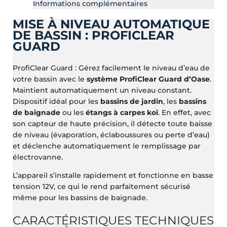
Informations complémentaires
MISE À NIVEAU AUTOMATIQUE
DE BASSIN : PROFICLEAR
GUARD
ProfiClear Guard : Gérez facilement le niveau d’eau de
votre bassin avec le
système ProfiClear Guard d’Oase
.
Maintient automatiquement un niveau constant.
Dispositif idéal pour les
bassins de jardin
, les
bassins
de baignade
ou les
étangs à carpes koï
. En effet, avec
son capteur de haute précision, il détecte toute baisse
de niveau (évaporation, éclaboussures ou perte d’eau)
et déclenche automatiquement le remplissage par
électrovanne.
L’appareil s’installe rapidement et fonctionne en basse
tension 12V, ce qui le rend parfaitement sécurisé
même pour les bassins de baignade.
CARACTÉRISTIQUES TECHNIQUES