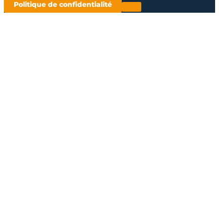
Politique de confidentialité