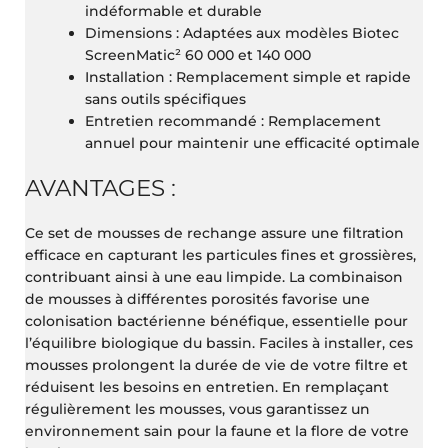
indéformable et durable
Dimensions : Adaptées aux modèles Biotec
ScreenMatic² 60 000 et 140 000
Installation : Remplacement simple et rapide
sans outils spécifiques
Entretien recommandé : Remplacement
annuel pour maintenir une efficacité optimale
AVANTAGES :
Ce set de mousses de rechange assure une filtration
efficace en capturant les particules fines et grossières,
contribuant ainsi à une eau limpide. La combinaison
de mousses à différentes porosités favorise une
colonisation bactérienne bénéfique, essentielle pour
l’équilibre biologique du bassin. Faciles à installer, ces
mousses prolongent la durée de vie de votre filtre et
réduisent les besoins en entretien. En remplaçant
régulièrement les mousses, vous garantissez un
environnement sain pour la faune et la flore de votre