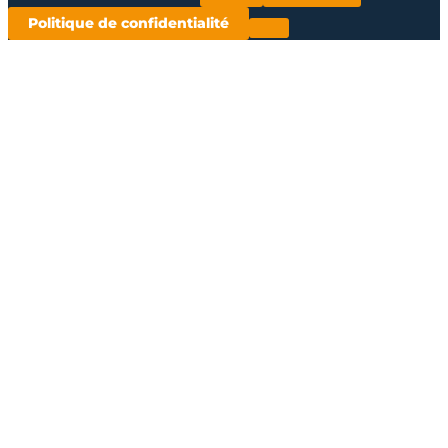
Politique de confidentialité