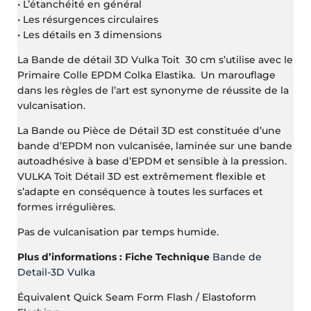
• L’étanchéité en général
• Les résurgences circulaires
• Les détails en 3 dimensions
La Bande de détail 3D Vulka Toit 30 cm s’utilise avec le
Primaire Colle EPDM Colka Elastika. Un marouflage
dans les règles de l’art est synonyme de réussite de la
vulcanisation.
La Bande ou Pièce de Détail 3D est constituée d’une
bande d’EPDM non vulcanisée, laminée sur une bande
autoadhésive à base d’EPDM et sensible à la pression.
VULKA Toit Détail 3D est extrêmement flexible et
s’adapte en conséquence à toutes les surfaces et
formes irrégulières.
Pas de vulcanisation par temps humide.
Plus d’informations : Fiche Technique
Bande de
Detail-3D Vulka
Équivalent Quick Seam Form Flash / Elastoform