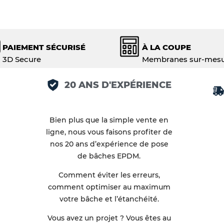
PAIEMENT SÉCURISÉ
À LA COUPE
3D Secure
Membranes sur-mes
20 ANS D'EXPÉRIENCE
Bien plus que la simple vente en
ligne, nous vous faisons profiter de
nos 20 ans d’expérience de pose
de bâches EPDM.
Comment éviter les erreurs,
comment optimiser au maximum
votre bâche et l’étanchéité.
Vous avez un projet ? Vous êtes au