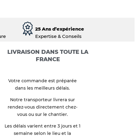
25 Ans d’expérience
ure
Expertise & Conseils
LIVRAISON DANS TOUTE LA
FRANCE
Votre commande est préparée
dans les meilleurs délais.
Notre transporteur livrera sur
rendez-vous directement chez-
vous ou sur le chantier.
Les délais varient entre 3 jours et 1
semaine selon le lieu et la