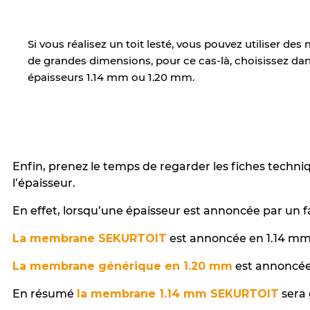
Si vous réalisez un toit lesté, vous pouvez utiliser d
de grandes dimensions, pour ce cas-là, choisissez dan
épaisseurs 1.14 mm ou 1.20 mm.
Enfin, prenez le temps de regarder les fiches techni
l’épaisseur.
En effet, lorsqu’une épaisseur est annoncée par un fab
La membrane SEKURTOIT
est annoncée en 1.14 mm 
La membrane générique en 1.20 mm
est annoncée 
En résumé
la membrane 1.14 mm SEKURTOIT
sera 