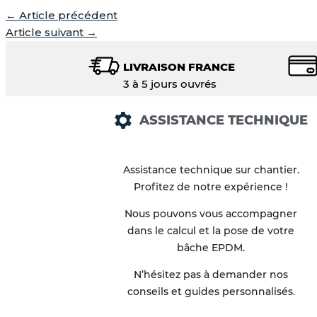
←
Article précédent
Article suivant
→
LIVRAISON FRANCE
3 à 5 jours ouvrés
ASSISTANCE TECHNIQUE
Assistance technique sur chantier.
Profitez de notre expérience !
Nous pouvons vous accompagner
dans le calcul et la pose de votre
bâche EPDM.
N’hésitez pas à demander nos
conseils et guides personnalisés.