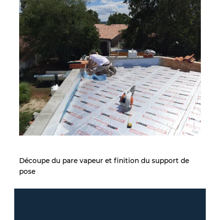
Découpe du pare vapeur et finition du support de
pose