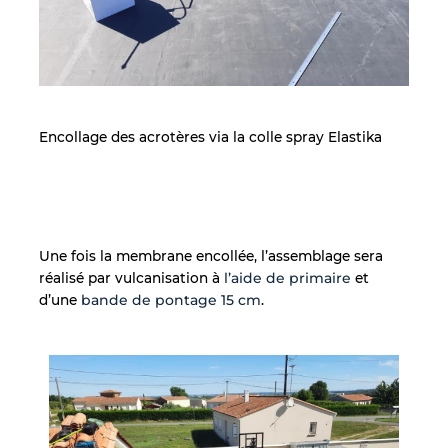
Encollage des acrotères via la colle spray Elastika
Une fois la membrane encollée, l’assemblage sera
réalisé par vulcanisation à
l’aide de primaire
et
d’une
bande de pontage 15 cm
.