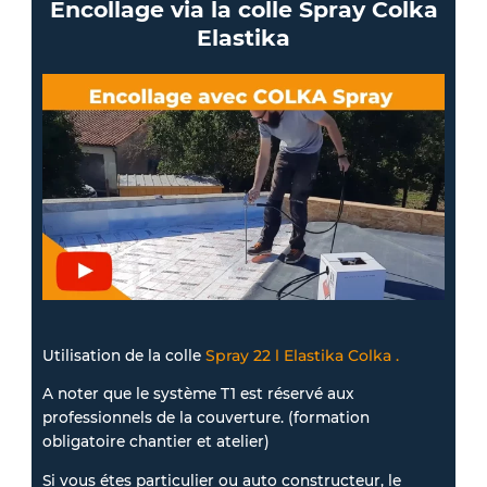
Encollage via la colle Spray Colka
Elastika
Utilisation de la colle
Spray 22 l Elastika Colka .
A noter que le système T1 est réservé aux
professionnels de la couverture. (formation
obligatoire chantier et atelier)
Si vous étes particulier ou auto constructeur, le