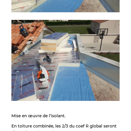
Mise en œuvre de l’isolant.
En toiture combinée, les 2/3 du coef R global seront