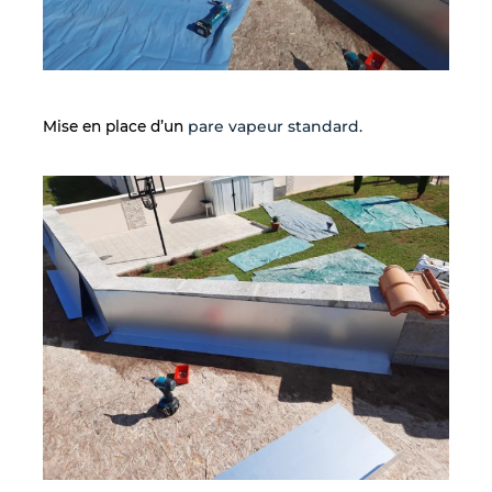
Mise en place d’un
pare vapeur standard.