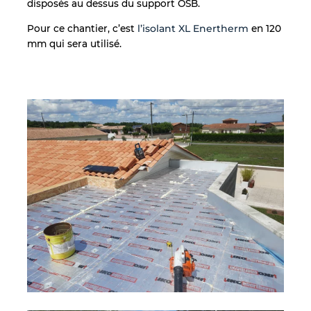
disposés au dessus du support OSB.
Pour ce chantier, c’est
l’isolant XL Enertherm
en 120
mm qui sera utilisé.