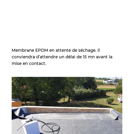
Membrane EPDM en attente de séchage. Il
conviendra d’attendre un délai de 15 mn avant la
mise en contact.