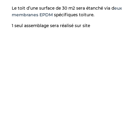
Le toit d’une surface de 30 m2 sera étanché via d
eux
membranes EPDM
spécifiques toiture.
1 seul assemblage sera réalisé sur site