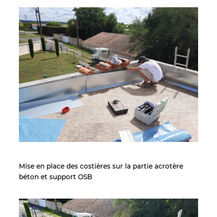
Mise en place des costières sur la partie acrotère
béton et support OSB