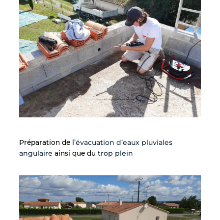
Préparation de l’
évacuation d’eaux pluviales
angulaire
ainsi que du
trop plein