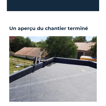
Un aperçu du chantier terminé