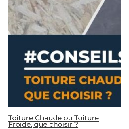
Toiture Chaude ou Toiture
Froide, que choisir ?