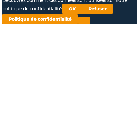
Découvrez comment ces données sont utilisées sur notre
politique de confidentialité.
OK
Refuser
Politique de confidentialité