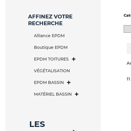
Cat
AFFINEZ VOTRE
RECHERCHE
Alliance EPDM
Boutique EPDM
EPDM TOITURES
A
VÉGÉTALISATION
11
EPDM BASSIN
MATÉRIEL BASSIN
LES