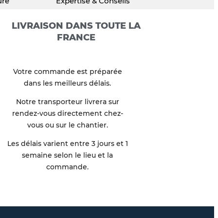
ure
Expertise & Conseils
LIVRAISON DANS TOUTE LA
FRANCE
Votre commande est préparée
dans les meilleurs délais.
Notre transporteur livrera sur
rendez-vous directement chez-
vous ou sur le chantier.
Les délais varient entre 3 jours et 1
semaine selon le lieu et la
commande.