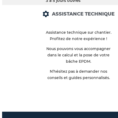
3 à 5 jours ouvrés
ASSISTANCE TECHNIQUE
Assistance technique sur chantier.
Profitez de notre expérience !
Nous pouvons vous accompagner
dans le calcul et la pose de votre
bâche EPDM.
N’hésitez pas à demander nos
conseils et guides personnalisés.