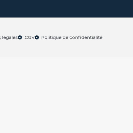
 légales
CGV
Politique de confidentialité