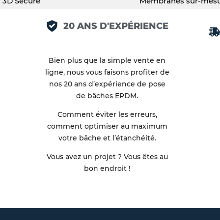
3D Secure
Membranes sur-mes
20 ANS D'EXPÉRIENCE
Bien plus que la simple vente en
ligne, nous vous faisons profiter de
nos 20 ans d’expérience de pose
de bâches EPDM.
Comment éviter les erreurs,
comment optimiser au maximum
votre bâche et l’étanchéité.
Vous avez un projet ? Vous êtes au
bon endroit !