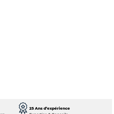
25 Ans d’expérience