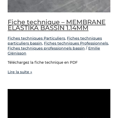
Fiche technique – MEMBRANE
ELASTIKA BASSIN 1.14MM
Fiches techniques Particuliers
,
Fiches techniques
particuliers bassin
,
Fiches techniques Professionnels
,
Fiches techniques professionnels bassin
/
Emilie
Glénisson
Téléchargez la fiche technique en PDF
Lire la suite »