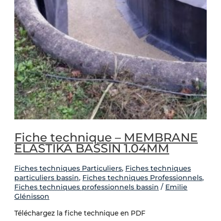
Fiche technique – MEMBRANE
ELASTIKA BASSIN 1.04MM
Fiches techniques Particuliers
,
Fiches techniques
particuliers bassin
,
Fiches techniques Professionnels
,
Fiches techniques professionnels bassin
/
Emilie
Glénisson
Téléchargez la fiche technique en PDF